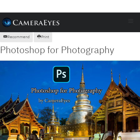
≡
Recommend
Print
Photoshop for Photography