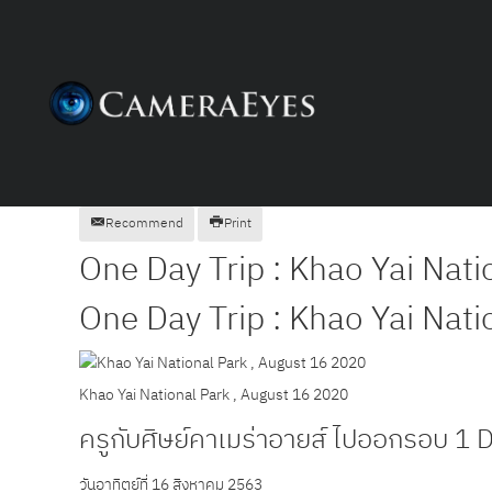
Recommend
Print
One Day Trip : Khao Yai Nati
One Day Trip : Khao Yai Nati
Khao Yai National Park , August 16 2020
ครูกับศิษย์คาเมร่าอายส์ ไปออกรอบ 1 Da
วันอาทิตย์ที่ 16 สิงหาคม 2563