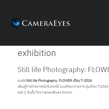
exhibition
Still life Photography: FLO
คอร์ส
Still life Photography: FLOWER เดือน 7-2024
เรียนรู้การถ่ายภาพนิ่งกับดอกไม้ แบบศิลปะภาพถ่าย รุ่นเดือน 7/2024
ฉบับ 1 วันเต็ม โดย CameraEyes School