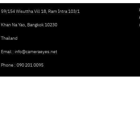
59/154 Wisuttha Vill 18, Ram Intra 103/1
Khan Na Yao, Bangkok 10230
Thailand
Email : info@cameraeyes.net
Phone : 090 201 0095