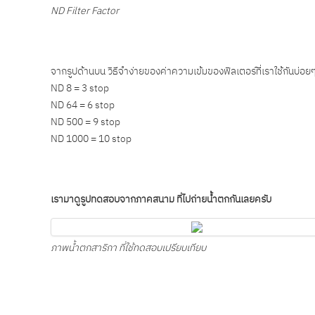
ND Filter Factor
จากรูปด้านบน วิธีจำง่ายของค่าความเข้มของฟิลเตอร์ที่เราใช้กันบ่อย
ND 8 = 3 stop
ND 64 = 6 stop
ND 500 = 9 stop
ND 1000 = 10 stop
เรามาดูรูปทดสอบจากภาคสนาม ที่ไปถ่ายน้ำตกกันเลยครับ
ภาพน้ำตกสาริกา ที่ใช้ทดสอบเปรียบเทียบ