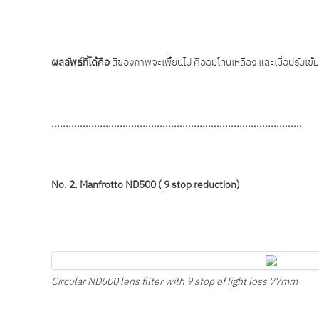
ผลลัพธ์ที่ได้คือ
สีของภาพจะเพิ้ยนไป คืออมโทนเหลือง และเมื่อปรับเ
........................................................................................
No. 2. Manfrotto ND500 ( 9 stop reduction)
Circular ND500 lens filter with 9 stop of light loss 77mm