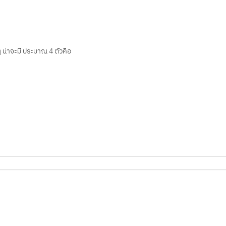
ๆ น่าจะมี ประมาณ 4 ตัวคือ