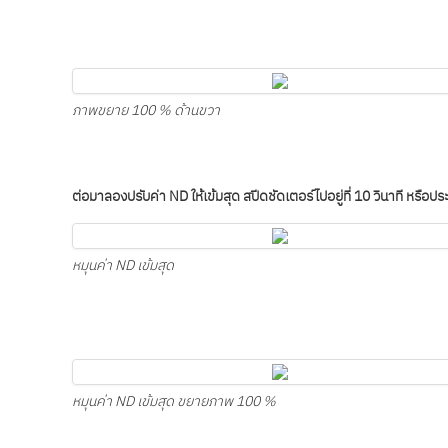
ภาพขยาย 100 % ด้านขวา
ต่อมาลองปรับค่า ND ให้เข้มสุด สปีดชัดเตอร์ไปอยู่ที่ 10 วินาที หรือ
หมุนค่า ND เข้มสุด
หมุนค่า ND เข้มสุด ขยายภาพ 100 %