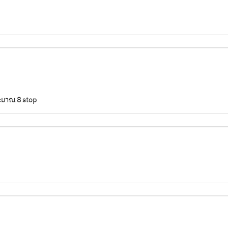
ประมาณ 8 stop