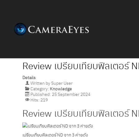
Review เปรียบเทียบฟิลเตอร์ N
Details
Written by
Super User
Category:
Knowledge
Published: 25 September 2024
Hits: 219
Review เปรียบเทียบฟิลเตอร์ N
เปรียบเทียบฟิลเตอร์ ND จาก 3 ค่ายดัง