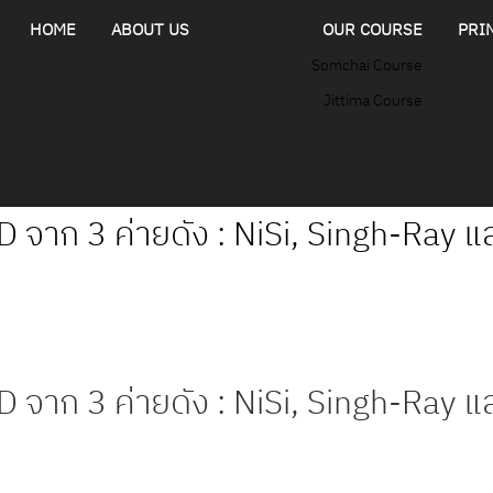
HOME
ABOUT US
OUR COURSE
PRI
Somchai Course
Jittima Course
D จาก 3 ค่ายดัง : NiSi, Singh-Ray แ
D จาก 3 ค่ายดัง : NiSi, Singh-Ray แ