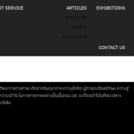
NT SERVICE
ARTICLES
EXHIBITIONS
ACTIVITIES
REVIEW
KNOWLEDGE
CONTACT US
ศิลปะการถ่ายภาพ เกิดจากจินตนาการ ความนึกคิด ผู้ถ่ายจะต้องมีทักษะ ความรู้
ความเข้าใจ ในการถ่ายภาพอย่างเป็นขั้นตอน และ จะต้องเข้าใจในศิลปะอย่าง
แท้จริง