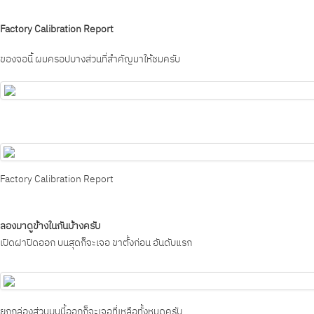
Factory Calibration Report
ของจอนี้ ผมครอปบางส่วนที่สำคัญมาให้ชมครับ
Factory Calibration Report
ลองมาดูข้างในกันบ้างครับ
เปิดฝาปิดออก บนสุดก็จะเจอ ขาตั้งก่อน อันดับแรก
ยกกล่องส่วนบนนี้ออกก็จะเจอที่เหลือทั้งหมดครับ