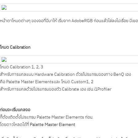
หน้าตาโหมดต่างๆ ของจอที่มีมาให้ เริ่มจาก AdobeRGB ก่อนแล้วไล่ลงไปเรื่อย มีเยอ
โหมด Calibration
โหมด Calibration 1, 2, 3
สำหรับการแคลแบบ Hardware Calibration ด้วยโปรแกรมของทาง BenQ เอง
คือ Palette Master Elementsและ โหมด Custom1, 2
สำหรับการแคลด้วยโปรแกรมของตัว Calibrate เอง เช่น i1Profiler
ก่อนจะเริ่มแคลจอ
ก็ต้องติดตั้งโปรแกรม Palette Master Elements ก่อน
โดยดาวโหลดได้ที่
Palette Master Element