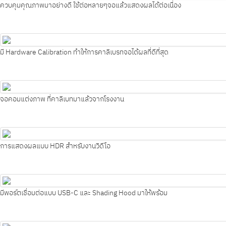
ควบคุมคุณภาพมาอย่างดี ใช้ต่อหลายๆจอแล้วแสดงผลได้ต่อเนื่อง
มี Hardware Calibration ทำให้การคาลิเบรทจอได้ผลที่ดีที่สุด
จอคอมแต่งภาพ ที่คาลิเบทมาแล้วจากโรงงาน
การแสดงผลแบบ HDR สำหรับงานวิดีโอ
มีพอร์ตเชื่อมต่อแบบ USB-C และ Shading Hood มาให้พร้อม