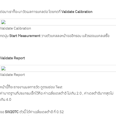
ต่อมาเราก็จะมาวัดผลการแคลต่อ โดยกดที่
Validate Calibration
Validate Calibration
กดปุ่ม
Start Measurement
วางตัวแคลลงหน้าจออีกรอบ แล้วรอจนแคลเสร็จ
Validate Report
Validate Report
หน้านี้ก็จะรายงานผลการวัด ดูตรงช่อง
Test
ค่ามาตฐานที่ปรแกรมเซ็ทไว้คือ
ค่าเฉลี่ยเดลต้าอี ไม่เกิน 2.0 , ค่าเดลต้าอีมากสุดไม่
เกิน 4.0
จอ
SW207C
ตัวนี้ ได้ค่าเฉลี่ยเดลต้าอี ที่ 0.52