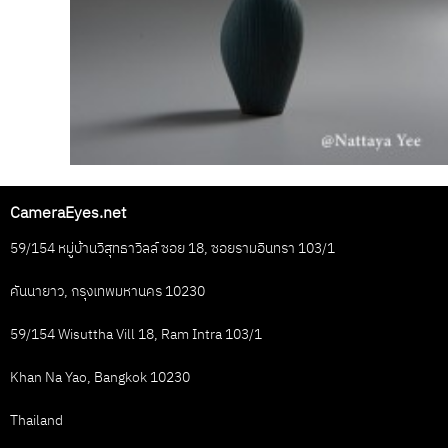
CameraEyes.net
59/154 หมู่บ้านวิสุทธาวิลล์ ซอย 18, ซอยรามอินทรา 103/1
คันนายาว, กรุงเทพมหานคร 10230
59/154 Wisuttha Vill 18, Ram Intra 103/1
Khan Na Yao, Bangkok 10230
Thailand