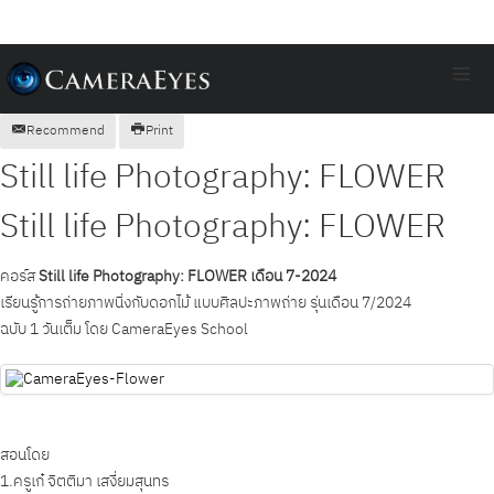
≡
Recommend
Print
Still life Photography: FLOWER
Still life Photography: FLOWER
คอร์ส
Still life Photography: FLOWER เดือน 7-2024
เรียนรู้การถ่ายภาพนิ่งกับดอกไม้ แบบศิลปะภาพถ่าย รุ่นเดือน 7/2024
ฉบับ 1 วันเต็ม โดย CameraEyes School
สอนโดย
1.ครูเก๋ จิตติมา เสงี่ยมสุนทร